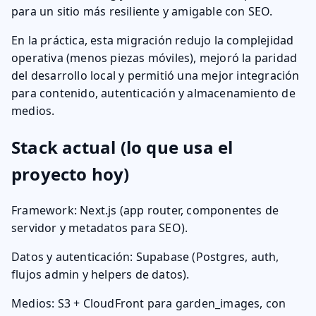
para un sitio más resiliente y amigable con SEO.
En la práctica, esta migración redujo la complejidad
operativa (menos piezas móviles), mejoró la paridad
del desarrollo local y permitió una mejor integración
para contenido, autenticación y almacenamiento de
medios.
Stack actual (lo que usa el
proyecto hoy)
Framework: Next.js (app router, componentes de
servidor y metadatos para SEO).
Datos y autenticación: Supabase (Postgres, auth,
flujos admin y helpers de datos).
Medios: S3 + CloudFront para garden_images, con