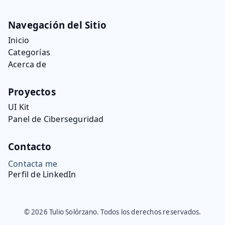
Navegación del Sitio
Inicio
Categorías
Acerca de
Proyectos
UI Kit
Panel de Ciberseguridad
Contacto
Contacta me
Perfil de LinkedIn
©
2026
Tulio Solórzano
.
Todos los derechos reservados.