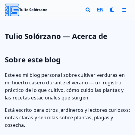
Tulio Solórzano
EN
Tulio Solórzano — Acerca de
Sobre este blog
Este es mi blog personal sobre cultivar verduras en
mi huerto casero durante el verano — un registro
práctico de lo que cultivo, cómo cuido las plantas y
las recetas estacionales que surgen.
Está escrito para otros jardineros y lectores curiosos:
notas claras y sencillas sobre plantas, plagas y
cosecha.