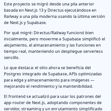
Este proyecto se migró desde una pila anterior
basada en Next.js 13 y Directus ejecutándose en
Railway a una pila moderna usando la última versión
de Next.js y Supabase.
Por qué migré: Directus/Railway funcionó bien
inicialmente, pero moverme a Supabase simplificó el
alojamiento, el almacenamiento y las funciones en
tiempo real, manteniendo un despliegue serverless
sencillo.
Lo que destaca: el sitio ahora se beneficia del
Postgres integrado de Supabase, APIs optimizadas
para edge y almacenamiento para imágenes —
mejorando el rendimiento y la mantenibilidad.
El frontend se actualizó para usar los patrones del
app-router de Next.js, adoptando componentes de
servidor, streaming y un enrutamiento simplificado