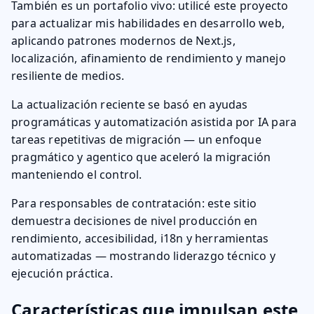
También es un portafolio vivo: utilicé este proyecto
para actualizar mis habilidades en desarrollo web,
aplicando patrones modernos de Next.js,
localización, afinamiento de rendimiento y manejo
resiliente de medios.
La actualización reciente se basó en ayudas
programáticas y automatización asistida por IA para
tareas repetitivas de migración — un enfoque
pragmático y agentico que aceleró la migración
manteniendo el control.
Para responsables de contratación: este sitio
demuestra decisiones de nivel producción en
rendimiento, accesibilidad, i18n y herramientas
automatizadas — mostrando liderazgo técnico y
ejecución práctica.
Características que impulsan este