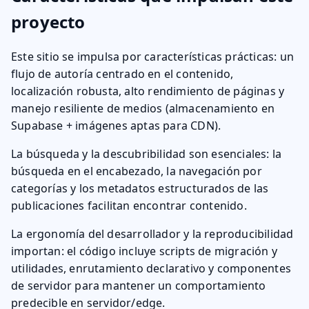
proyecto
Este sitio se impulsa por características prácticas: un
flujo de autoría centrado en el contenido,
localización robusta, alto rendimiento de páginas y
manejo resiliente de medios (almacenamiento en
Supabase + imágenes aptas para CDN).
La búsqueda y la descubribilidad son esenciales: la
búsqueda en el encabezado, la navegación por
categorías y los metadatos estructurados de las
publicaciones facilitan encontrar contenido.
La ergonomía del desarrollador y la reproducibilidad
importan: el código incluye scripts de migración y
utilidades, enrutamiento declarativo y componentes
de servidor para mantener un comportamiento
predecible en servidor/edge.