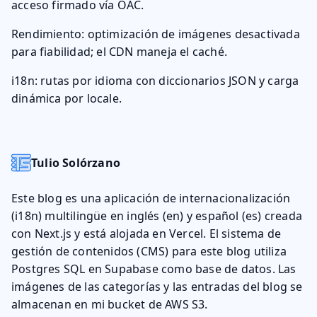
acceso firmado vía OAC.
Rendimiento: optimización de imágenes desactivada
para fiabilidad; el CDN maneja el caché.
i18n: rutas por idioma con diccionarios JSON y carga
dinámica por locale.
Tulio Solórzano
Este blog es una aplicación de internacionalización
(i18n) multilingüe en inglés (en) y español (es) creada
con Next.js y está alojada en Vercel. El sistema de
gestión de contenidos (CMS) para este blog utiliza
Postgres SQL en Supabase como base de datos. Las
imágenes de las categorías y las entradas del blog se
almacenan en mi bucket de AWS S3.