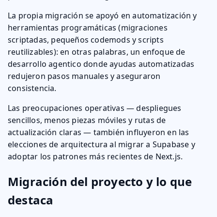
La propia migración se apoyó en automatización y
herramientas programáticas (migraciones
scriptadas, pequeños codemods y scripts
reutilizables): en otras palabras, un enfoque de
desarrollo agentico donde ayudas automatizadas
redujeron pasos manuales y aseguraron
consistencia.
Las preocupaciones operativas — despliegues
sencillos, menos piezas móviles y rutas de
actualización claras — también influyeron en las
elecciones de arquitectura al migrar a Supabase y
adoptar los patrones más recientes de Next.js.
Migración del proyecto y lo que
destaca