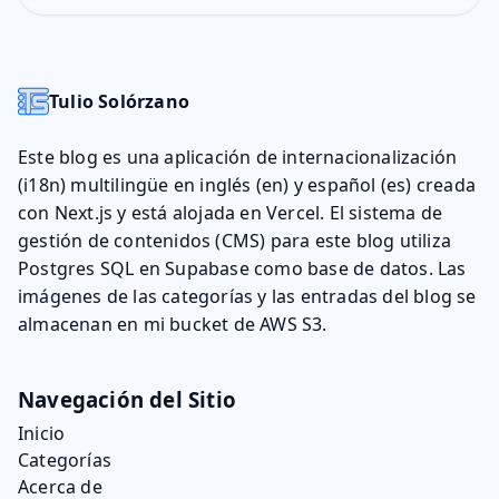
Tulio Solórzano
Este blog es una aplicación de internacionalización
(i18n) multilingüe en inglés (en) y español (es) creada
con Next.js y está alojada en Vercel. El sistema de
gestión de contenidos (CMS) para este blog utiliza
Postgres SQL en Supabase como base de datos. Las
imágenes de las categorías y las entradas del blog se
almacenan en mi bucket de AWS S3.
Navegación del Sitio
Inicio
Categorías
Acerca de