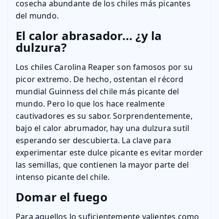
cosecha abundante de los chiles más picantes
del mundo.
El calor abrasador... ¿y la
dulzura?
Los chiles Carolina Reaper son famosos por su
picor extremo. De hecho, ostentan el récord
mundial Guinness del chile más picante del
mundo. Pero lo que los hace realmente
cautivadores es su sabor. Sorprendentemente,
bajo el calor abrumador, hay una dulzura sutil
esperando ser descubierta. La clave para
experimentar este dulce picante es evitar morder
las semillas, que contienen la mayor parte del
intenso picante del chile.
Domar el fuego
Para aquellos lo suficientemente valientes como