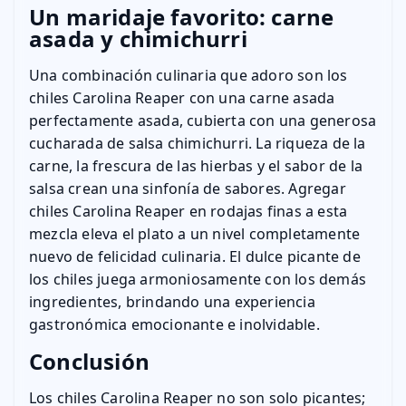
Un maridaje favorito: carne
asada y chimichurri
Una combinación culinaria que adoro son los
chiles Carolina Reaper con una carne asada
perfectamente asada, cubierta con una generosa
cucharada de salsa chimichurri. La riqueza de la
carne, la frescura de las hierbas y el sabor de la
salsa crean una sinfonía de sabores. Agregar
chiles Carolina Reaper en rodajas finas a esta
mezcla eleva el plato a un nivel completamente
nuevo de felicidad culinaria. El dulce picante de
los chiles juega armoniosamente con los demás
ingredientes, brindando una experiencia
gastronómica emocionante e inolvidable.
Conclusión
Los chiles Carolina Reaper no son solo picantes;