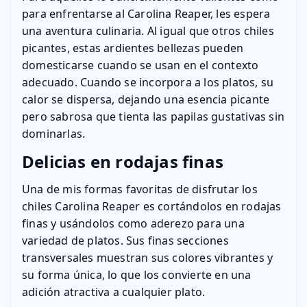
para enfrentarse al Carolina Reaper, les espera
una aventura culinaria. Al igual que otros chiles
picantes, estas ardientes bellezas pueden
domesticarse cuando se usan en el contexto
adecuado. Cuando se incorpora a los platos, su
calor se dispersa, dejando una esencia picante
pero sabrosa que tienta las papilas gustativas sin
dominarlas.
Delicias en rodajas finas
Una de mis formas favoritas de disfrutar los
chiles Carolina Reaper es cortándolos en rodajas
finas y usándolos como aderezo para una
variedad de platos. Sus finas secciones
transversales muestran sus colores vibrantes y
su forma única, lo que los convierte en una
adición atractiva a cualquier plato.