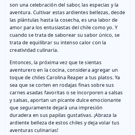
son una celebración del sabor, las especias y la
aventura. Cultivar estas ardientes bellezas, desde
las plántulas hasta la cosecha, es una labor de
amor para los entusiastas del chile como yo. Y
cuando se trata de saborear su sabor único, se
trata de equilibrar su intenso calor con la
creatividad culinaria.
Entonces, la próxima vez que te sientas
aventurero en la cocina, considera agregar un
toque de chiles Carolina Reaper a tus platos. Ya
sea que se corten en rodajas finas sobre sus
carnes asadas favoritas o se incorporen a salsas
y salsas, aportan un picante dulce emocionante
que seguramente dejará una impresión
duradera en sus papilas gustativas. ¡Abraza la
ardiente belleza de estos chiles y deja volar tus
aventuras culinarias!