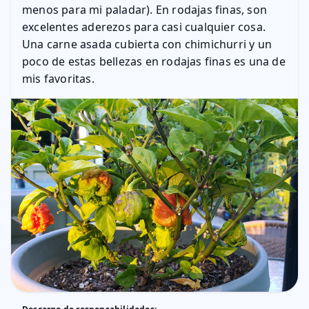
menos para mi paladar). En rodajas finas, son
excelentes aderezos para casi cualquier cosa.
Una carne asada cubierta con chimichurri y un
poco de estas bellezas en rodajas finas es una de
mis favoritas.