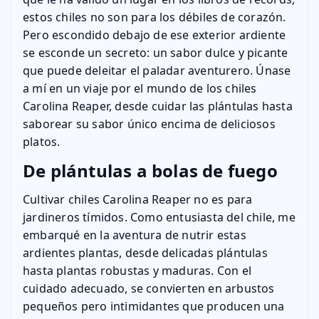
estos chiles no son para los débiles de corazón.
Pero escondido debajo de ese exterior ardiente
se esconde un secreto: un sabor dulce y picante
que puede deleitar el paladar aventurero. Únase
a mí en un viaje por el mundo de los chiles
Carolina Reaper, desde cuidar las plántulas hasta
saborear su sabor único encima de deliciosos
platos.
De plántulas a bolas de fuego
Cultivar chiles Carolina Reaper no es para
jardineros tímidos. Como entusiasta del chile, me
embarqué en la aventura de nutrir estas
ardientes plantas, desde delicadas plántulas
hasta plantas robustas y maduras. Con el
cuidado adecuado, se convierten en arbustos
pequeños pero intimidantes que producen una