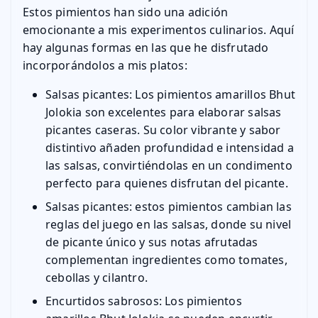
Estos pimientos han sido una adición
emocionante a mis experimentos culinarios. Aquí
hay algunas formas en las que he disfrutado
incorporándolos a mis platos:
Salsas picantes: Los pimientos amarillos Bhut
Jolokia son excelentes para elaborar salsas
picantes caseras. Su color vibrante y sabor
distintivo añaden profundidad e intensidad a
las salsas, convirtiéndolas en un condimento
perfecto para quienes disfrutan del picante.
Salsas picantes: estos pimientos cambian las
reglas del juego en las salsas, donde su nivel
de picante único y sus notas afrutadas
complementan ingredientes como tomates,
cebollas y cilantro.
Encurtidos sabrosos: Los pimientos