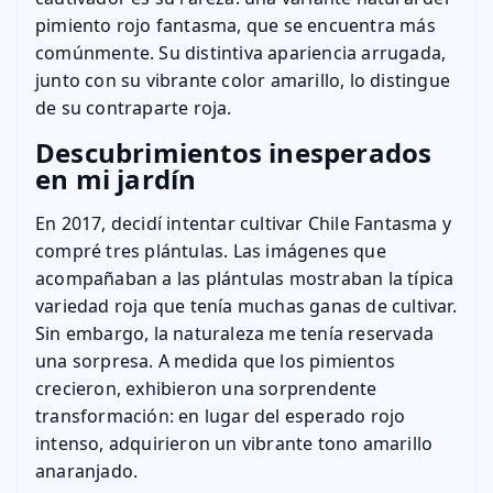
pimiento rojo fantasma, que se encuentra más
comúnmente. Su distintiva apariencia arrugada,
junto con su vibrante color amarillo, lo distingue
de su contraparte roja.
Descubrimientos inesperados
en mi jardín
En 2017, decidí intentar cultivar Chile Fantasma y
compré tres plántulas. Las imágenes que
acompañaban a las plántulas mostraban la típica
variedad roja que tenía muchas ganas de cultivar.
Sin embargo, la naturaleza me tenía reservada
una sorpresa. A medida que los pimientos
crecieron, exhibieron una sorprendente
transformación: en lugar del esperado rojo
intenso, adquirieron un vibrante tono amarillo
anaranjado.