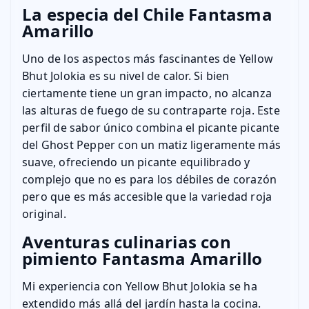
La especia del Chile Fantasma
Amarillo
Uno de los aspectos más fascinantes de Yellow
Bhut Jolokia es su nivel de calor. Si bien
ciertamente tiene un gran impacto, no alcanza
las alturas de fuego de su contraparte roja. Este
perfil de sabor único combina el picante picante
del Ghost Pepper con un matiz ligeramente más
suave, ofreciendo un picante equilibrado y
complejo que no es para los débiles de corazón
pero que es más accesible que la variedad roja
original.
Aventuras culinarias con
pimiento Fantasma Amarillo
Mi experiencia con Yellow Bhut Jolokia se ha
extendido más allá del jardín hasta la cocina.