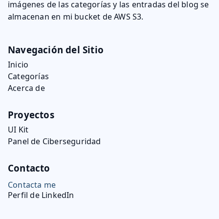
imágenes de las categorías y las entradas del blog se
almacenan en mi bucket de AWS S3.
Navegación del Sitio
Inicio
Categorías
Acerca de
Proyectos
UI Kit
Panel de Ciberseguridad
Contacto
Contacta me
Perfil de LinkedIn