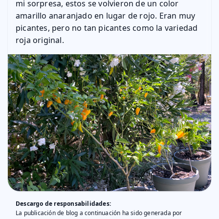
mi sorpresa, estos se volvieron de un color
amarillo anaranjado en lugar de rojo. Eran muy
picantes, pero no tan picantes como la variedad
roja original.
Descargo de responsabilidades
:
La publicación de blog a continuación ha sido generada por