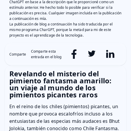
ChatGPT en base a la descripción que le proporcioné como un
estímulo anterior. He hecho todo lo posible para verificar si la
publicación es precisa. Cualquier imagen incluida en la publicación
a continuación es mía.
La publicación de blog a continuación ha sido traducida por el
mismo programa CharGPT, porque la metad para mi de este
proyecto es el aprendizage de la tecnologia.
Comparte esta
Comparte
entrada en el blog
Revelando el misterio del
pimiento fantasma amarillo:
un viaje al mundo de los
pimientos picantes raros
En el reino de los chiles (pimientos) picantes, un
nombre que provoca escalofríos incluso a los
entusiastas de las especias más audaces es Bhut
Jolokia, también conocido como Chile Fantasma.