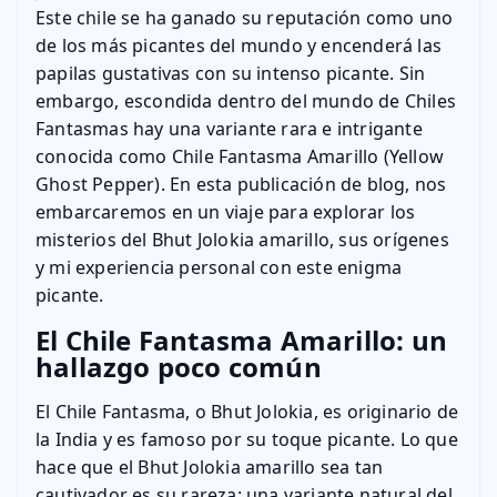
Este chile se ha ganado su reputación como uno
de los más picantes del mundo y encenderá las
papilas gustativas con su intenso picante. Sin
embargo, escondida dentro del mundo de Chiles
Fantasmas hay una variante rara e intrigante
conocida como Chile Fantasma Amarillo (Yellow
Ghost Pepper). En esta publicación de blog, nos
embarcaremos en un viaje para explorar los
misterios del Bhut Jolokia amarillo, sus orígenes
y mi experiencia personal con este enigma
picante.
El Chile Fantasma Amarillo: un
hallazgo poco común
El Chile Fantasma, o Bhut Jolokia, es originario de
la India y es famoso por su toque picante. Lo que
hace que el Bhut Jolokia amarillo sea tan
cautivador es su rareza: una variante natural del